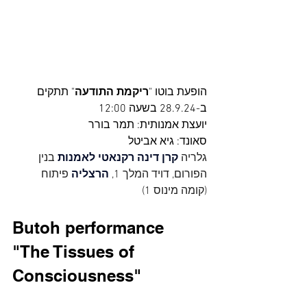
הופעת בוטו "
ריקמת התודעה
" תתקים   
ב-28.9.24 בשעה 12:00 
יועצת אמנותית: תמר בורר
סאונד: גיא אביטל
גלריה 
קרן דינה רקנאטי לאמנות
 בנין 
הפורום, דויד המלך 1, 
הרצליה
 פיתוח 
(קומה מינוס 1)
Butoh performance 
"The Tissues of 
Consciousness"